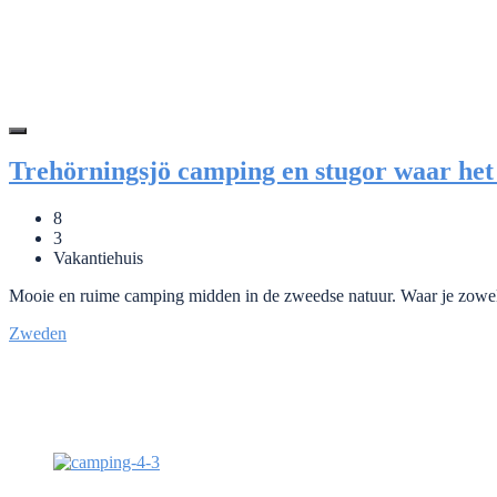
Trehörningsjö camping en stugor waar het
8
3
Vakantiehuis
Mooie en ruime camping midden in de zweedse natuur. Waar je zowel 
Zweden