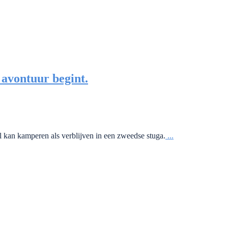
 avontuur begint.
kan kamperen als verblijven in een zweedse stuga.
...