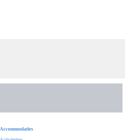
Accommodaties
Activiteiten