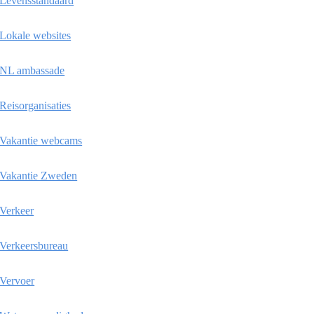
Levensstandaard
Lokale websites
NL ambassade
Reisorganisaties
Vakantie webcams
Vakantie Zweden
Verkeer
Verkeersbureau
Vervoer