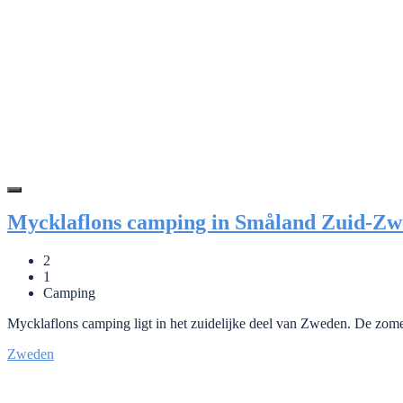
Mycklaflons camping in Småland Zuid-Z
2
1
Camping
Mycklaflons camping ligt in het zuidelijke deel van Zweden. De zom
Zweden