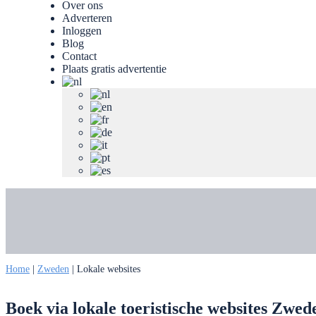
Over ons
Adverteren
Inloggen
Blog
Contact
Plaats gratis advertentie
Home
|
Zweden
|
Lokale websites
Boek via lokale toeristische websites Zwe