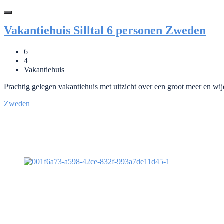
Vakantiehuis Silltal 6 personen Zweden
6
4
Vakantiehuis
Prachtig gelegen vakantiehuis met uitzicht over een groot meer en wi
Zweden