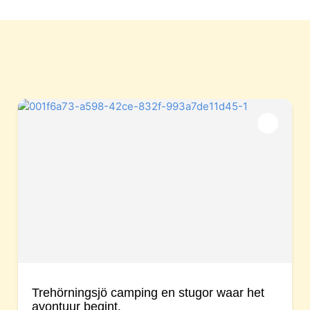
Trehörningsjö camping en stugor waar het
avontuur begint.