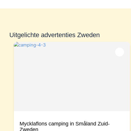
Uitgelichte advertenties Zweden
Mycklaflons camping in Småland Zuid-
Zweden