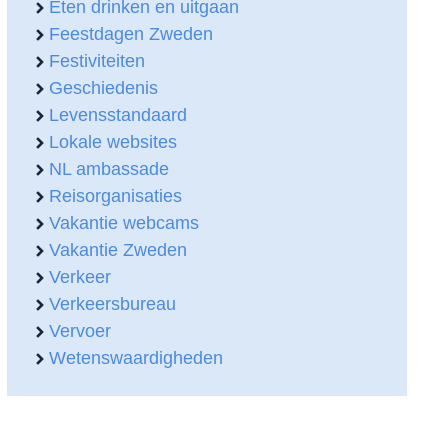
Eten drinken en uitgaan
Feestdagen Zweden
Festiviteiten
Geschiedenis
Levensstandaard
Lokale websites
NL ambassade
Reisorganisaties
Vakantie webcams
Vakantie Zweden
Verkeer
Verkeersbureau
Vervoer
Wetenswaardigheden