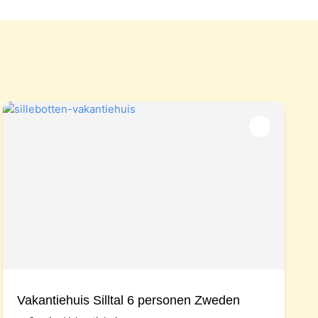
Vakantiehuis Silltal 6 personen Zweden