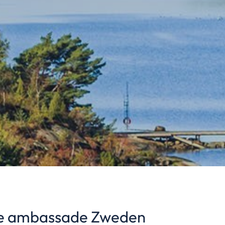
se ambassade Zweden