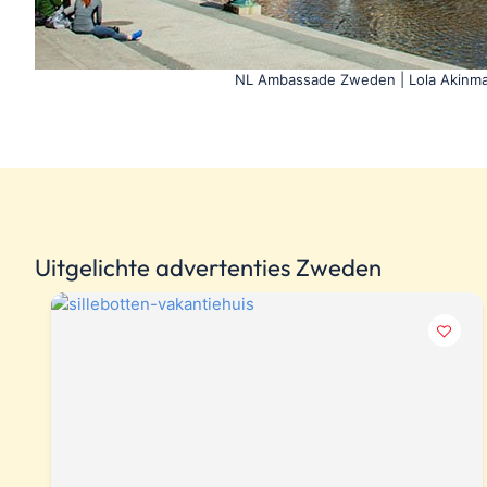
NL Ambassade Zweden | Lola Akinm
Uitgelichte advertenties Zweden