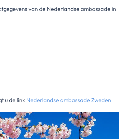
actgegevens van de Nederlandse ambassade in
t u de link
Nederlandse ambassade Zweden